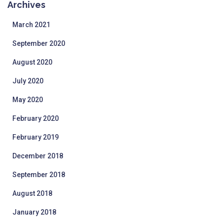
Archives
March 2021
September 2020
August 2020
July 2020
May 2020
February 2020
February 2019
December 2018
September 2018
August 2018
January 2018