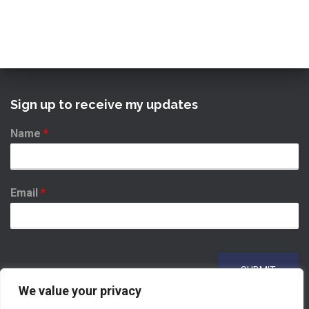
Sign up to receive my updates
Name
*
Email
*
SUBMIT
We value your privacy