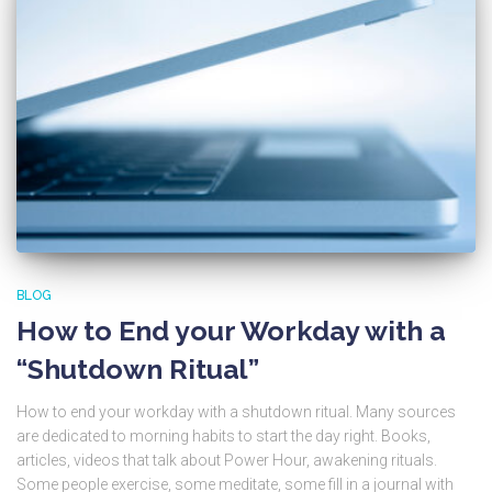
BLOG
How to End your Workday with a
“Shutdown Ritual”
How to end your workday with a shutdown ritual. Many sources
are dedicated to morning habits to start the day right. Books,
articles, videos that talk about Power Hour, awakening rituals.
Some people exercise, some meditate, some fill in a journal with