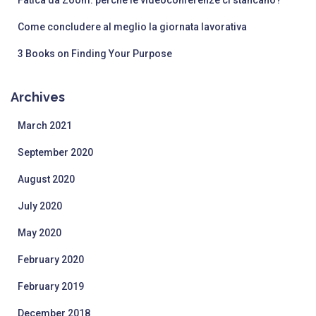
Come concludere al meglio la giornata lavorativa
3 Books on Finding Your Purpose
Archives
March 2021
September 2020
August 2020
July 2020
May 2020
February 2020
February 2019
December 2018