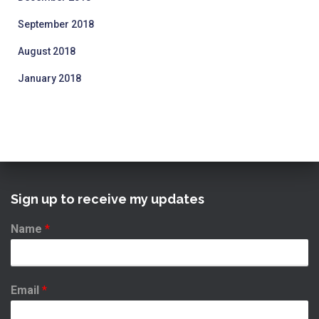
September 2018
August 2018
January 2018
Sign up to receive my updates
Name
*
Email
*