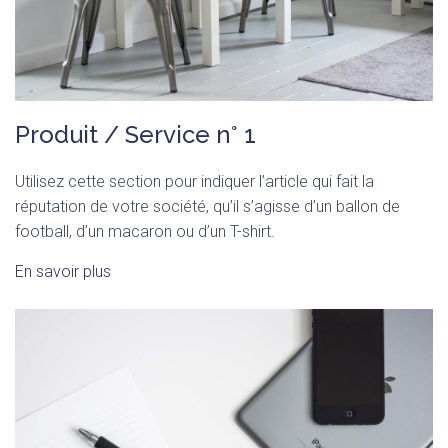
Produit / Service n° 1
Utilisez cette section pour indiquer l’article qui fait la
réputation de votre société, qu’il s’agisse d’un ballon de
football, d’un macaron ou d’un T-shirt.
En savoir plus