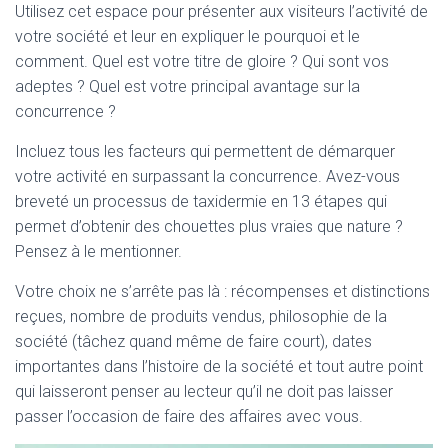
Utilisez cet espace pour présenter aux visiteurs l’activité de
votre société et leur en expliquer le pourquoi et le
comment. Quel est votre titre de gloire ? Qui sont vos
adeptes ? Quel est votre principal avantage sur la
concurrence ?
Incluez tous les facteurs qui permettent de démarquer
votre activité en surpassant la concurrence. Avez-vous
breveté un processus de taxidermie en 13 étapes qui
permet d’obtenir des chouettes plus vraies que nature ?
Pensez à le mentionner.
Votre choix ne s’arrête pas là : récompenses et distinctions
reçues, nombre de produits vendus, philosophie de la
société (tâchez quand même de faire court), dates
importantes dans l’histoire de la société et tout autre point
qui laisseront penser au lecteur qu’il ne doit pas laisser
passer l’occasion de faire des affaires avec vous.