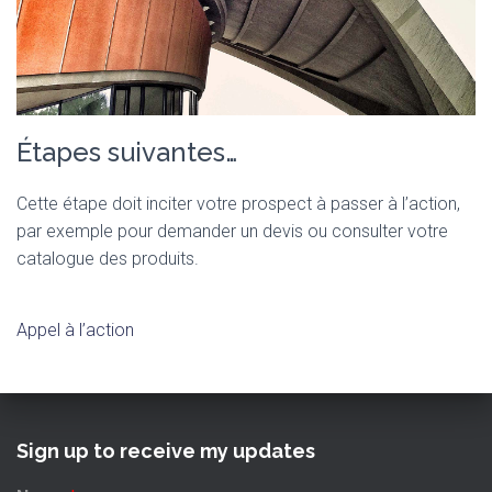
Étapes suivantes…
Cette étape doit inciter votre prospect à passer à l’action,
par exemple pour demander un devis ou consulter votre
catalogue des produits.
Appel à l’action
Sign up to receive my updates