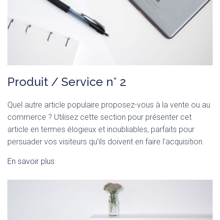
Produit / Service n° 2
Quel autre article populaire proposez-vous à la vente ou au
commerce ? Utilisez cette section pour présenter cet
article en termes élogieux et inoubliables, parfaits pour
persuader vos visiteurs qu’ils doivent en faire l’acquisition.
En savoir plus